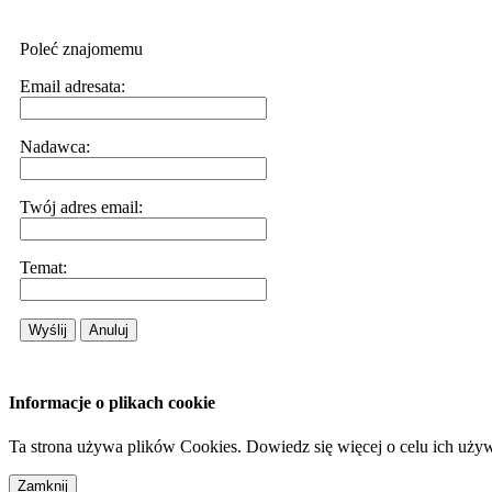
Poleć znajomemu
Email adresata:
Nadawca:
Twój adres email:
Temat:
Wyślij
Anuluj
Informacje o plikach cookie
Ta strona używa plików Cookies. Dowiedz się więcej o celu ich uży